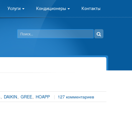
Услуги
Кондиционеры
Контакты
C
DAIKIN
GREE
HOAPP
127 комментариев