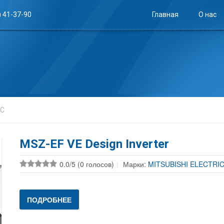
) 41-37-90
Главная
О нас
IC
MSZ-EF VE Design Inverter
0.0/5 (0 голосов)
Марки:
MITSUBISHI ELECTRI
ПОДРОБНЕЕ