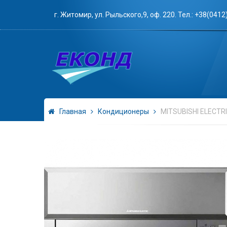
г. Житомир, ул. Рыльского,9, оф. 220. Тел.: +38(0412
Главная
Кондиционеры
MITSUBISHI ELECTR