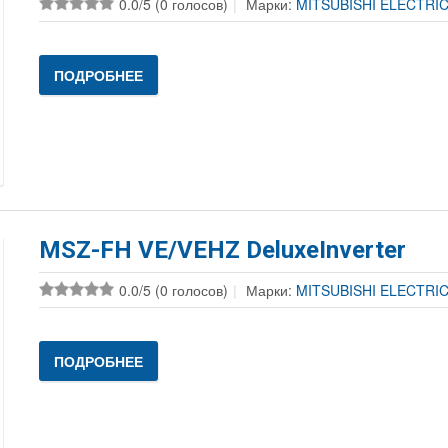
0.0/5 (0 голосов)
Марки:
MITSUBISHI ELECTRI
ПОДРОБНЕЕ
MSZ-FH VE/VEHZ DeluxeInverter
0.0/5 (0 голосов)
Марки:
MITSUBISHI ELECTRI
ПОДРОБНЕЕ