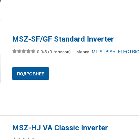
MSZ-SF/GF Standard Inverter
0.0/5 (0 голосов)
Марки:
MITSUBISHI ELECTRI
ПОДРОБНЕЕ
MSZ-HJ VA Classic Inverter