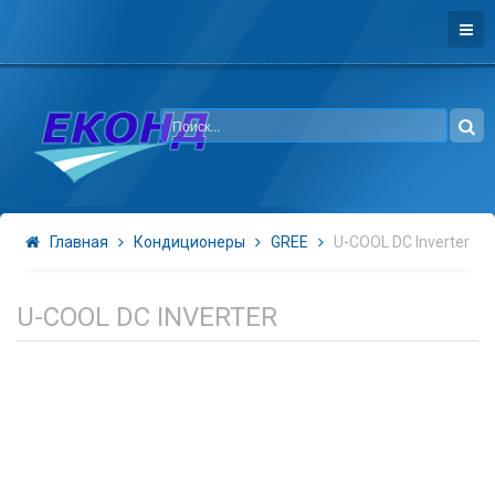
Главная
Кондиционеры
GREE
U-COOL DC Inverter
U-COOL DC INVERTER